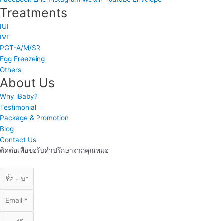
Treatments
IUI
IVF
PGT-A/M/SR
Egg Freezeing
Others
About Us
Why iBaby?
Testimonial
Package & Promotion
Blog
Contact Us
ติดต่อเพื่อขอรับคำปรึกษาจากคุณหมอ