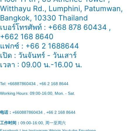
Witthayu Rd., Lumphini, Patumwan,
Bangkok, 10330 Thailand
เบอร์โทรศัพท์ : +668 878 60434 ,
+662 168 8640
แฟกซ์ : +66 2 1688644
เปิด : วันจันทร์ - วันเสาร์
เวลา : 09.00 น.-16.00 น.
Tel:
+66887860434 , +66 2 168 8644
Working Hours:
09:00-16:00
, Mon. - Sat.
电话：
+660887860434 , +66 2 168 8644
工作时间：
09:00-16:00, 周一至周六
Facebook
Line
Instagram
Weixin
Youtube
Envelope