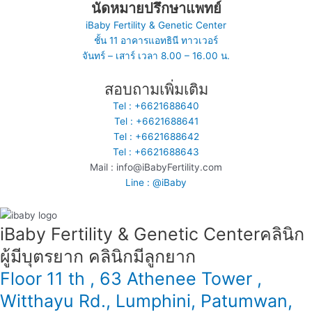
นัดหมายปรึกษาแพทย์
iBaby Fertility & Genetic Center
ชั้น 11 อาคารแอทธินี ทาวเวอร์
จันทร์ – เสาร์ เวลา 8.00 – 16.00 น.
สอบถามเพิ่มเติม
Tel : +6621688640
Tel : +6621688641
Tel : +6621688642
Tel : +6621688643
Mail : info@iBabyFertility.com
Line : @iBaby
iBaby Fertility & Genetic Center​ คลินิก
ผู้มีบุตรยาก คลินิกมีลูกยาก
Floor 11 th , 63 Athenee Tower ,
Witthayu Rd., Lumphini, Patumwan,