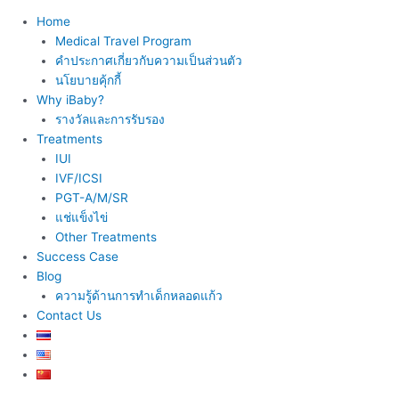
Home
Medical Travel Program
คำประกาศเกี่ยวกับความเป็นส่วนตัว
นโยบายคุ้กกี้
Why iBaby?
รางวัลและการรับรอง
Treatments
IUI
IVF/ICSI
PGT-A/M/SR
แช่แข็งไข่
Other Treatments
Success Case
Blog
ความรู้ด้านการทำเด็กหลอดแก้ว
Contact Us