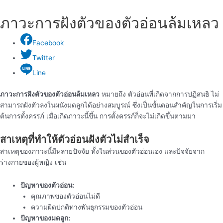
ภาวะการฝังตัวของตัวอ่อนล้มเหลว
Facebook
Twitter
Line
ภาวะการฝังตัวของตัวอ่อนล้มเหลว
หมายถึง ตัวอ่อนที่เกิดจากการปฏิสนธิ ไม่
สามารถฝังตัวลงในผนังมดลูกได้อย่างสมบูรณ์ ซึ่งเป็นขั้นตอนสำคัญในการเริ่ม
ต้นการตั้งครรภ์ เมื่อเกิดภาวะนี้ขึ้น การตั้งครรภ์ก็จะไม่เกิดขึ้นตามมา
สาเหตุที่ทำให้ตัวอ่อนฝังตัวไม่สำเร็จ
สาเหตุของภาวะนี้มีหลายปัจจัย ทั้งในส่วนของตัวอ่อนเอง และปัจจัยจาก
ร่างกายของผู้หญิง เช่น
ปัญหาของตัวอ่อน:
คุณภาพของตัวอ่อนไม่ดี
ความผิดปกติทางพันธุกรรมของตัวอ่อน
ปัญหาของมดลูก: