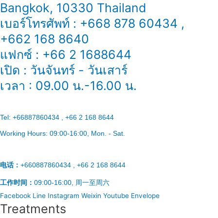
Bangkok, 10330 Thailand
เบอร์โทรศัพท์ : +668 878 60434 ,
+662 168 8640
แฟกซ์ : +66 2 1688644
เปิด : วันจันทร์ - วันเสาร์
เวลา : 09.00 น.-16.00 น.
Tel:
+66887860434 , +66 2 168 8644
Working Hours:
09:00-16:00
, Mon. - Sat.
电话：
+660887860434 , +66 2 168 8644
工作时间：
09:00-16:00, 周一至周六
Facebook
Line
Instagram
Weixin
Youtube
Envelope
Treatments