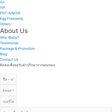
IUI
IVF
PGT-A/M/SR
Egg Freezeing
Others
About Us
Why iBaby?
Testimonial
Package & Promotion
Blog
Contact Us
ติดต่อเพื่อขอรับคำปรึกษาจากคุณหมอ