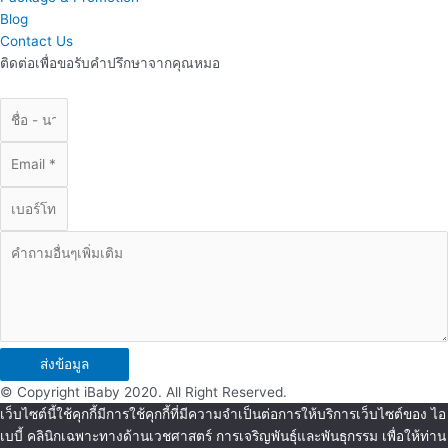
Blog
Contact Us
ติดต่อเพื่อขอรับคำปรึกษาจากคุณหมอ
ส่งข้อมูล
© Copyright iBaby 2020. All Right Reserved.
เว็บไซต์นี้ใช้คุกกี้มีการใช้คุกกี้ที่มีความจำเป็นต่อการให้บริการเว็บไซต์ของ ไอ
เบบี้ คลินิกเฉพาะทางด้านเวชศาสตร์ การเจริญพันธุ์และพันธุกรรม เพื่อให้ท่าน