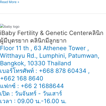
Read More »
iBaby Fertility & Genetic Center​ คลินิก
ผู้มีบุตรยาก คลินิกมีลูกยาก
Floor 11 th , 63 Athenee Tower ,
Witthayu Rd., Lumphini, Patumwan,
Bangkok, 10330 Thailand
เบอร์โทรศัพท์ : +668 878 60434 ,
+662 168 8640
แฟกซ์ : +66 2 1688644
เปิด : วันจันทร์ - วันเสาร์
เวลา : 09.00 น.-16.00 น.