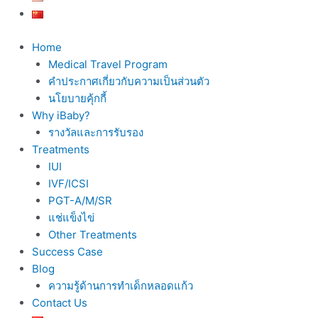
Home
Medical Travel Program
คำประกาศเกี่ยวกับความเป็นส่วนตัว
นโยบายคุ้กกี้
Why iBaby?
รางวัลและการรับรอง
Treatments
IUI
IVF/ICSI
PGT-A/M/SR
แช่แข็งไข่
Other Treatments
Success Case
Blog
ความรู้ด้านการทำเด็กหลอดแก้ว
Contact Us