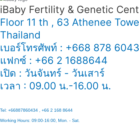
iBaby Fertility & Genetic Center
Floor 11 th , 63 Athenee Tow
Thailand
เบอร์โทรศัพท์ : +668 878 604
แฟกซ์ : +66 2 1688644
เปิด : วันจันทร์ - วันเสาร์
เวลา : 09.00 น.-16.00 น.
Tel:
+66887860434 , +66 2 168 8644
Working Hours:
09:00-16:00
, Mon. - Sat.