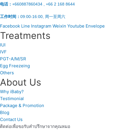
电话：
+660887860434 , +66 2 168 8644
工作时间：
09:00-16:00, 周一至周六
Facebook
Line
Instagram
Weixin
Youtube
Envelope
Treatments
IUI
IVF
PGT-A/M/SR
Egg Freezeing
Others
About Us
Why iBaby?
Testimonial
Package & Promotion
Blog
Contact Us
ติดต่อเพื่อขอรับคำปรึกษาจากคุณหมอ