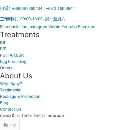
电话：
+660887860434 , +66 2 168 8644
工作时间：
09:00-16:00, 周一至周六
Facebook
Line
Instagram
Weixin
Youtube
Envelope
Treatments
IUI
IVF
PGT-A/M/SR
Egg Freezeing
Others
About Us
Why iBaby?
Testimonial
Package & Promotion
Blog
Contact Us
ติดต่อเพื่อขอรับคำปรึกษาจากคุณหมอ