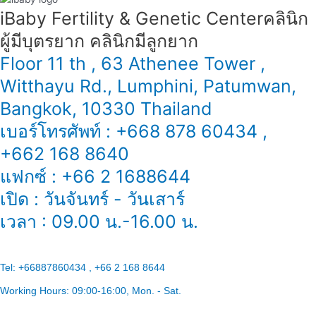
iBaby Fertility & Genetic Center​ คลินิก
ผู้มีบุตรยาก คลินิกมีลูกยาก
Floor 11 th , 63 Athenee Tower ,
Witthayu Rd., Lumphini, Patumwan,
Bangkok, 10330 Thailand
เบอร์โทรศัพท์ : +668 878 60434 ,
+662 168 8640
แฟกซ์ : +66 2 1688644
เปิด : วันจันทร์ - วันเสาร์
เวลา : 09.00 น.-16.00 น.
Tel:
+66887860434 , +66 2 168 8644
Working Hours:
09:00-16:00
, Mon. - Sat.