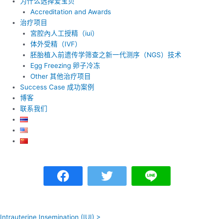
为什么选择爱宝贝
Accreditation and Awards
治疗项目
宮腔內人工授精（iui）
体外受精（IVF）
胚胎植入前遗传学筛查之新一代测序（NGS）技术
Egg Freezing 卵子冷冻
Other 其他治疗项目
Success Case 成功案例
博客
联系我们
Intrauterine Insemination (IUI) >