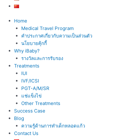
Home
Medical Travel Program
คำประกาศเกี่ยวกับความเป็นส่วนตัว
นโยบายคุ้กกี้
Why iBaby?
รางวัลและการรับรอง
Treatments
IUI
IVF/ICSI
PGT-A/M/SR
แช่แข็งไข่
Other Treatments
Success Case
Blog
ความรู้ด้านการทำเด็กหลอดแก้ว
Contact Us