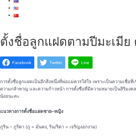
ตั้งชื่อลูกแฝดตามปีมะเมี
Facebook
Twitter
Line
การตั้งชื่อลูกแฝดเป็นอีกสิ่งหนึ่งที่พ่อแม่ควรใส่ใจ เพราะเป็นความเชื่อที
ความกล้าหาญ และความก้าวหน้า การตั้งชื่อที่มีความหมายเป็นสิริมงคลจ
น้อยนะคะ
แนวทางการตั้งชื่อแฝดชาย–หญิง
ภูริน – ภูริตา (ภู = มั่นคง, ริน/ริตา = เจริญงอกงาม)