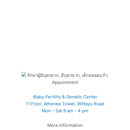
Appointment
iBaby Fertility & Genetic Center
11 Floor, Athenee Tower, Wittayu Road
Mon – Sat 9 am – 4 pm
More Information