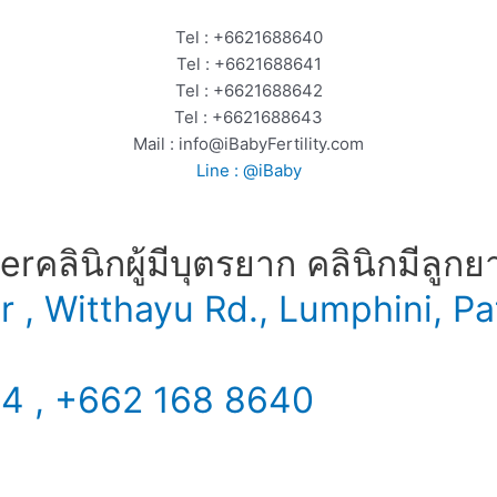
Tel : +6621688640
Tel : +6621688641
Tel : +6621688642
Tel : +6621688643
Mail : info@iBabyFertility.com
Line : @iBaby
​ คลินิกผู้มีบุตรยาก คลินิกมีลูกย
er , Witthayu Rd., Lumphini,
34 , +662 168 8640