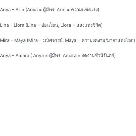
Anya – Arin (Anya = ผู้มีพร, Arin = ความแข็งแรง)
Lina – Liora (Lina = อ่อนโยน, Liora = แสงแห่งชีวิต)
Mira – Maya (Mira = มหัศจรรย์, Maya = ความงดงาม/มายาแห่งโลก)
Anya – Amara ( Anya = ผู้มีพร, Amara = งดงามชั่วนิรันดร์)