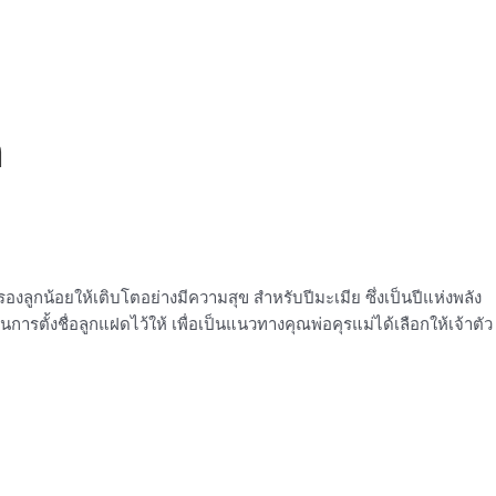
ต
มครองลูกน้อยให้เติบโตอย่างมีความสุข สำหรับปีมะเมีย ซึ่งเป็นปีแห่งพลัง
ตั้งชื่อลูกแฝดไว้ให้ เพื่อเป็นแนวทางคุณพ่อคุรแม่ได้เลือกให้เจ้าตัว