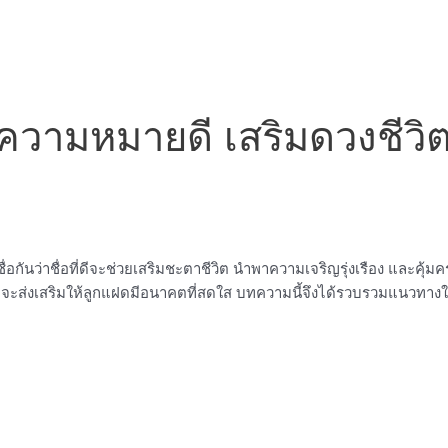
ย ความหมายดี เสริมดวงชีวิ
่เชื่อกันว่าชื่อที่ดีจะช่วยเสริมชะตาชีวิต นำพาความเจริญรุ่งเรือง และคุ้
ะส่งเสริมให้ลูกแฝดมีอนาคตที่สดใส บทความนี้จึงได้รวบรวมแนวทางในการ