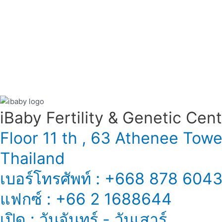
iBaby Fertility & Genetic Center
Floor 11 th , 63 Athenee Tow
Thailand
เบอร์โทรศัพท์ : +668 878 604
แฟกซ์ : +66 2 1688644
เปิด : วันจันทร์ - วันเสาร์