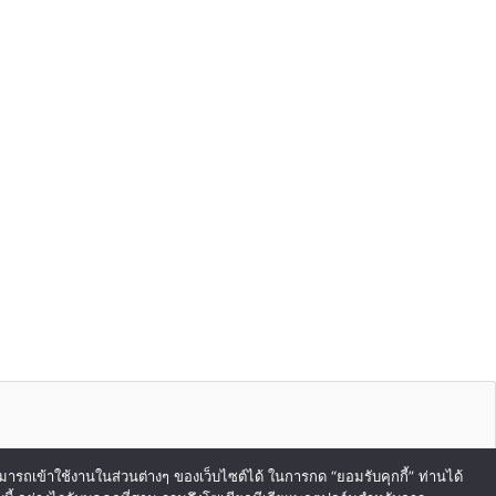
สามารถเข้าใช้งานในส่วนต่างๆ ของเว็บไซต์ได้ ในการกด “ยอมรับคุกกี้” ท่านได้