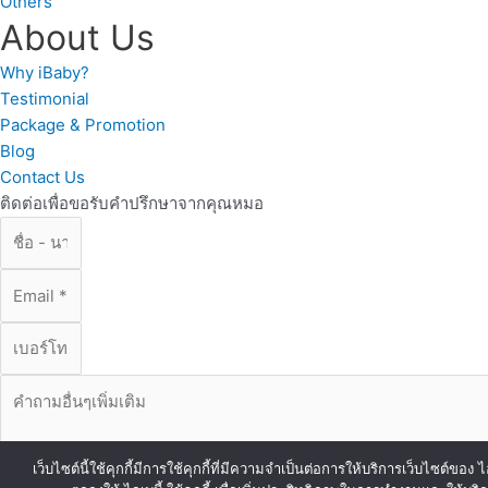
Others
About Us
Why iBaby?
Testimonial
Package & Promotion
Blog
Contact Us
ติดต่อเพื่อขอรับคำปรึกษาจากคุณหมอ
เว็บไซต์นี้ใช้คุกกี้มีการใช้คุกกี้ที่มีความจำเป็นต่อการให้บริการเว็บไซต์