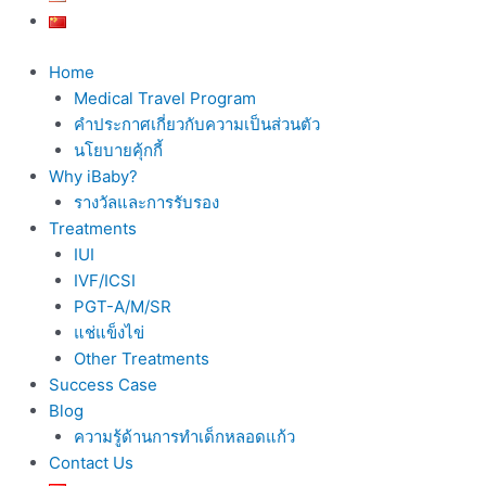
Home
Medical Travel Program
คำประกาศเกี่ยวกับความเป็นส่วนตัว
นโยบายคุ้กกี้
Why iBaby?
รางวัลและการรับรอง
Treatments
IUI
IVF/ICSI
PGT-A/M/SR
แช่แข็งไข่
Other Treatments
Success Case
Blog
ความรู้ด้านการทำเด็กหลอดแก้ว
Contact Us