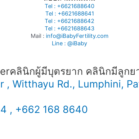
Tel : +6621688640
Tel : +6621688641
Tel : +6621688642
Tel : +6621688643
Mail :
info@iBabyFertility.com
Line : @iBaby
​ คลินิกผู้มีบุตรยาก คลินิกมีลูกย
er , Witthayu Rd., Lumphini,
34 , +662 168 8640