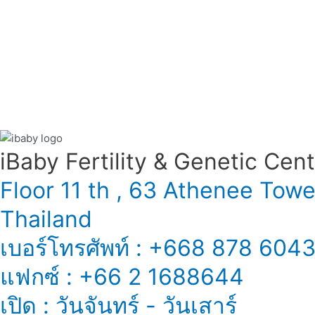
iBaby Fertility & Genetic Center
Floor 11 th , 63 Athenee Tow
Thailand
เบอร์โทรศัพท์ : +668 878 604
แฟกซ์ : +66 2 1688644
เปิด : วันจันทร์ - วันเสาร์