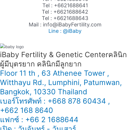
Tel : +6621688641
Tel : +6621688642
Tel : +6621688643
Mail : info@iBabyFertility.com
Line : @iBaby
iBaby Fertility & Genetic Center​ คลินิก
ผู้มีบุตรยาก คลินิกมีลูกยาก
Floor 11 th , 63 Athenee Tower ,
Witthayu Rd., Lumphini, Patumwan,
Bangkok, 10330 Thailand
เบอร์โทรศัพท์ : +668 878 60434 ,
+662 168 8640
แฟกซ์ : +66 2 1688644
เปิด : วันจันทร์ - วันเสาร์