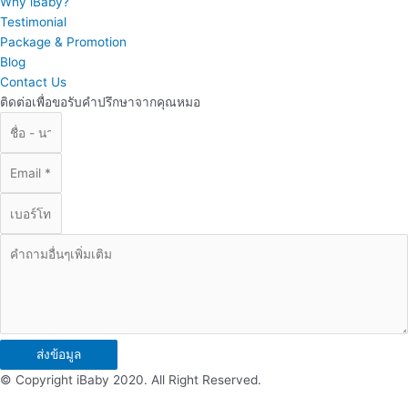
Why iBaby?
Testimonial
Package & Promotion
Blog
Contact Us
ติดต่อเพื่อขอรับคำปรึกษาจากคุณหมอ
ส่งข้อมูล
© Copyright iBaby 2020. All Right Reserved.