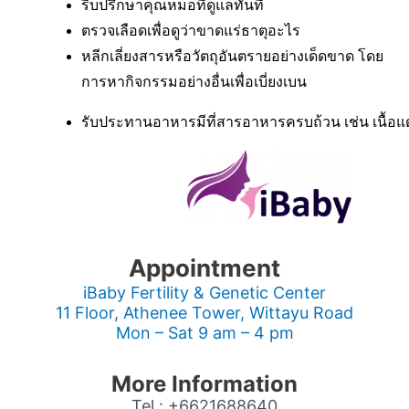
รีบปรึกษาคุณหมอที่ดูแลทันที
ตรวจเลือดเพื่อดูว่าขาดแร่ธาตุอะไร 
หลีกเลี่ยงสารหรือวัตถุอันตรายอย่างเด็ดขาด โดย
การหากิจกรรมอย่างอื่นเพื่อเบี่ยงเบน
รับประทานอาหารมีที่สารอาหารครบถ้วน เช่น เนื้อแด
Appointment
iBaby Fertility & Genetic Center
11 Floor, Athenee Tower, Wittayu Road
Mon – Sat 9 am – 4 pm
More Information
Tel : +6621688640