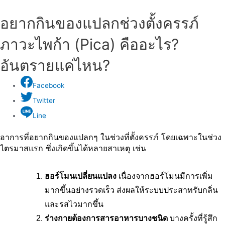
อยากกินของแปลกช่วงตั้งครรภ์
ภาวะไพก้า (Pica) คืออะไร?
อันตรายแค่ไหน?
Facebook
Twitter
Line
อาการที่อยากกินของแปลกๆ ในช่วงที่ตั้งครรภ์ โดยเฉพาะในช่วง
ไตรมาสแรก ซึ่งเกิดขึ้นได้หลายสาเหตุ เช่น
ฮอร์โมนเปลี่ยนแปลง
 เนื่องจากฮอร์โมนมีการเพิ่ม
มากขึ้นอย่างรวดเร็ว ส่งผลให้ระบบประสาทรับกลิ่น
และรสไวมากขึ้น
ร่างกายต้องการสารอาหารบางชนิด
 บางครั้งที่รู้สึก