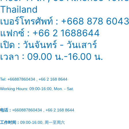
Thailand
เบอร์โทรศัพท์ : +668 878 604
แฟกซ์ : +66 2 1688644
เปิด : วันจันทร์ - วันเสาร์
เวลา : 09.00 น.-16.00 น.
Tel:
+66887860434 , +66 2 168 8644
Working Hours:
09:00-16:00
, Mon. - Sat.
电话：
+660887860434 , +66 2 168 8644
工作时间：
09:00-16:00, 周一至周六