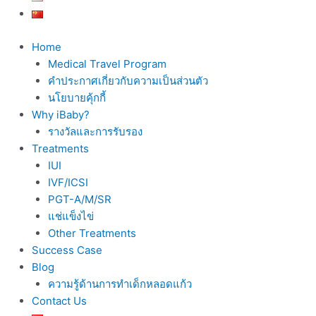
Home
Medical Travel Program
คำประกาศเกี่ยวกับความเป็นส่วนตัว
นโยบายคุ้กกี้
Why iBaby?
รางวัลและการรับรอง
Treatments
IUI
IVF/ICSI
PGT-A/M/SR
แช่แข็งไข่
Other Treatments
Success Case
Blog
ความรู้ด้านการทำเด็กหลอดแก้ว
Contact Us