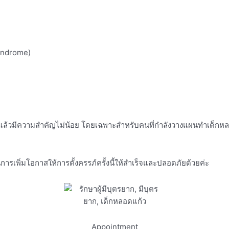
Syndrome)
แล้วมีความสำคัญไม่น้อย โดยเฉพาะสำหรับคนที่กำลังวางแผนทำเด็กหลอด
การเพิ่มโอกาสให้การตั้งครรภ์ครั้งนี้ให้สำเร็จและปลอดภัยด้วยค่ะ
Appointment