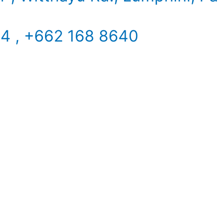
34 , +662 168 8640