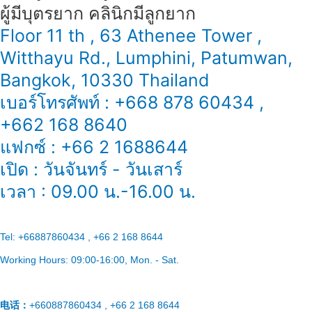
ผู้มีบุตรยาก คลินิกมีลูกยาก
Floor 11 th , 63 Athenee Tower ,
Witthayu Rd., Lumphini, Patumwan,
Bangkok, 10330 Thailand
เบอร์โทรศัพท์ : +668 878 60434 ,
+662 168 8640
แฟกซ์ : +66 2 1688644
เปิด : วันจันทร์ - วันเสาร์
เวลา : 09.00 น.-16.00 น.
Tel:
+66887860434 , +66 2 168 8644
Working Hours:
09:00-16:00
, Mon. - Sat.
电话：
+660887860434 , +66 2 168 8644