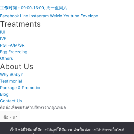
工作时间：
09:00-16:00, 周一至周六
Facebook
Line
Instagram
Weixin
Youtube
Envelope
Treatments
IUI
IVF
PGT-A/M/SR
Egg Freezeing
Others
About Us
Why iBaby?
Testimonial
Package & Promotion
Blog
Contact Us
ติดต่อเพื่อขอรับคำปรึกษาจากคุณหมอ
เว็บไซต์นี้ใช้คุกกี้มีการใช้คุกกี้ที่มีความจำเป็นต่อการให้บริการเว็บไซต์