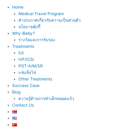
Home
Medical Travel Program
คำประกาศเกี่ยวกับความเป็นส่วนตัว
นโยบายคุ้กกี้
Why iBaby?
รางวัลและการรับรอง
Treatments
IUI
IVF/ICSI
PGT-A/M/SR
แช่แข็งไข่
Other Treatments
Success Case
Blog
ความรู้ด้านการทำเด็กหลอดแก้ว
Contact Us