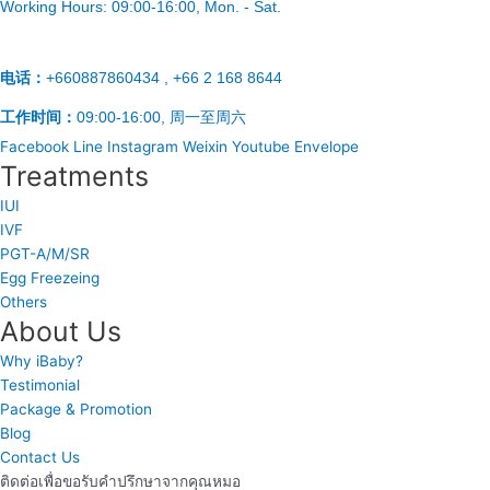
Working Hours:
09:00-16:00
, Mon. - Sat.
电话：
+660887860434 , +66 2 168 8644
工作时间：
09:00-16:00, 周一至周六
Facebook
Line
Instagram
Weixin
Youtube
Envelope
Treatments
IUI
IVF
PGT-A/M/SR
Egg Freezeing
Others
About Us
Why iBaby?
Testimonial
Package & Promotion
Blog
Contact Us
ติดต่อเพื่อขอรับคำปรึกษาจากคุณหมอ