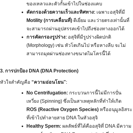
ของเหลวและตัวกั้นเข้าไปในช่องแคบ
คัดกรองด้วยความเร็วและทิศทาง:
 เฉพาะอสุจิที่มี 
Motility (การเคลื่อนที่)
 ดีเยี่ยม และว่ายตรงเท่านั้นที่
จะสามารถผ่านอุปสรรคเข้าไปถึงช่องทางออกได้
การคัดกรองรูปร่าง:
 อสุจิที่มีรูปร่างผิดปกติ 
(Morphology) เช่น หัวโตเกินไป หรือหางลีบ จะไม่
สามารถมุดผ่านช่องทางขนาดไมโครนี้ได้
3. การปกป้อง DNA (DNA Protection)
หัวใจสำคัญคือ 
“ความอ่อนโยน”
:
No Centrifugation:
 กระบวนการนี้ไม่มีการปั่น
เหวี่ยง (Spinning) ซึ่งเป็นสาเหตุหลักที่ทำให้เกิด 
ROS (Reactive Oxygen Species)
 หรืออนุมูลอิสระ
ที่เข้าไปทำลายสาย DNA ในหัวอสุจิ
Healthy Sperm:
 ผลลัพธ์ที่ได้คืออสุจิที่ DNA มีความ