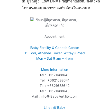
สมบูรณ์สูง (Low DNA Fragmentation) ซึ่งส่งผล
โดยตรงต่อคุณภาพของตัวอ่อนในอนาคต
Appointment
iBaby Fertility & Genetic Center
11 Floor, Athenee Tower, Wittayu Road
Mon – Sat 9 am – 4 pm
More Information
Tel : +6621688640
Tel : +6621688641
Tel : +6621688642
Tel : +6621688643
Mail : info@iBabyFertility.com
Line : @iBaby