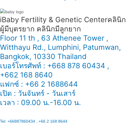
iBaby Fertility & Genetic Center​ คลินิก
ผู้มีบุตรยาก คลินิกมีลูกยาก
Floor 11 th , 63 Athenee Tower ,
Witthayu Rd., Lumphini, Patumwan,
Bangkok, 10330 Thailand
เบอร์โทรศัพท์ : +668 878 60434 ,
+662 168 8640
แฟกซ์ : +66 2 1688644
เปิด : วันจันทร์ - วันเสาร์
เวลา : 09.00 น.-16.00 น.
Tel:
+66887860434 , +66 2 168 8644