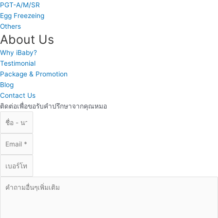
PGT-A/M/SR
Egg Freezeing
Others
About Us
Why iBaby?
Testimonial
Package & Promotion
Blog
Contact Us
ติดต่อเพื่อขอรับคำปรึกษาจากคุณหมอ