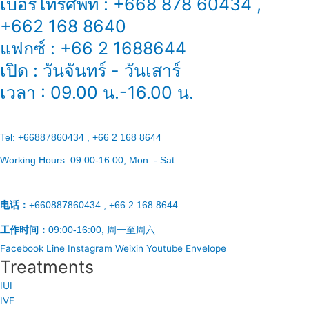
เบอร์โทรศัพท์ : +668 878 60434 ,
+662 168 8640
แฟกซ์ : +66 2 1688644
เปิด : วันจันทร์ - วันเสาร์
เวลา : 09.00 น.-16.00 น.
Tel:
+66887860434 , +66 2 168 8644
Working Hours:
09:00-16:00
, Mon. - Sat.
电话：
+660887860434 , +66 2 168 8644
工作时间：
09:00-16:00, 周一至周六
Facebook
Line
Instagram
Weixin
Youtube
Envelope
Treatments
IUI
IVF