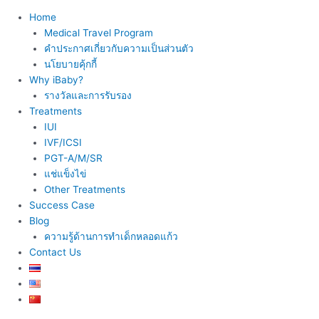
Home
Medical Travel Program
คำประกาศเกี่ยวกับความเป็นส่วนตัว
นโยบายคุ้กกี้
Why iBaby?
รางวัลและการรับรอง
Treatments
IUI
IVF/ICSI
PGT-A/M/SR
แช่แข็งไข่
Other Treatments
Success Case
Blog
ความรู้ด้านการทำเด็กหลอดแก้ว
Contact Us