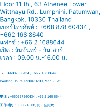
Floor 11 th , 63 Athenee Tower ,
Witthayu Rd., Lumphini, Patumwan,
Bangkok, 10330 Thailand
เบอร์โทรศัพท์ : +668 878 60434 ,
+662 168 8640
แฟกซ์ : +66 2 1688644
เปิด : วันจันทร์ - วันเสาร์
เวลา : 09.00 น.-16.00 น.
Tel:
+66887860434 , +66 2 168 8644
Working Hours:
09:00-16:00
, Mon. - Sat.
电话：
+660887860434 , +66 2 168 8644
工作时间：
09:00-16:00, 周一至周六