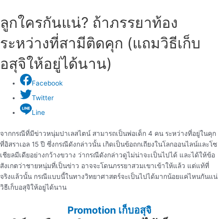
ลูกใครกันแน่? ถ้าภรรยาท้อง
ระหว่างที่สามีติดคุก (แถมวิธีเก็บ
อสุจิให้อยู่ได้นาน)
Facebook
Twitter
Line
จากกรณีที่มีข่าวหนุ่มปาเลสไตน์ สามารถเป็นพ่อเด็ก 4 คน ระหว่างที่อยู่ในคุก
ที่อิสราเอล 15 ปี ซึ่งกรณีดังกล่าวนั้น เกิดเป็นข้อถกเถียงในโลกออนไลน์และโซ
เชียลมีเดียอย่างกว้างขวาง ว่ากรณีดังกล่าวดูไม่น่าจะเป็นไปได้ และได้ให้ข้อ
สังเกตว่าชายหนุ่มที่เป็นข่าว อาจจะโดนภรรยาสวมเขาเข้าให้แล้ว แต่แท้ที่
จริงแล้วนั้น กรณีแบบนี้ในทางวิทยาศาสตร์จะเป็นไปได้มากน้อยแค่ไหนกันแน่
วิธีเก็บอสุจิให้อยู่ได้นาน
Promotion เก็บอสุจิ