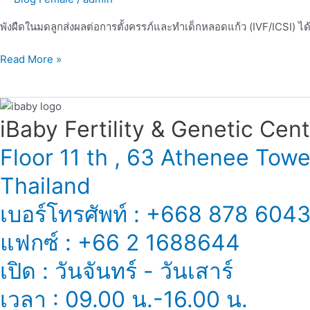
ลูก
ได้
พังผืดในมดลูกส่งผลต่อการตั้งครรภ์และทำเด็กหลอดแก้ว (IVF/ICSI) ได
ไหม
Read More »
iBaby Fertility & Genetic Center
Floor 11 th , 63 Athenee Tow
Thailand
เบอร์โทรศัพท์ : +668 878 604
แฟกซ์ : +66 2 1688644
เปิด : วันจันทร์ - วันเสาร์
เวลา : 09.00 น.-16.00 น.