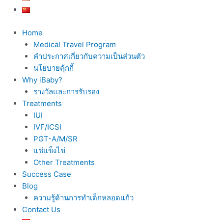
Home
Medical Travel Program
คำประกาศเกี่ยวกับความเป็นส่วนตัว
นโยบายคุ้กกี้
Why iBaby?
รางวัลและการรับรอง
Treatments
IUI
IVF/ICSI
PGT-A/M/SR
แช่แข็งไข่
Other Treatments
Success Case
Blog
ความรู้ด้านการทำเด็กหลอดแก้ว
Contact Us