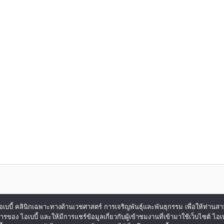
ของ ไอเบบี้ คลินิกเฉพาะทางด้านเวชศาสตร์ การเจริญพันธุ์และพันธุกรรม เพื่อให้ท่าน
การของ ไอเบบี้ และให้มีการแชร์ข้อมูลเกี่ยวกับผู้เข้าชมงานที่เข้ามาใช้เว็บไซต์ 