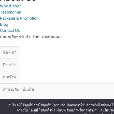
Why iBaby?
Testimonial
Package & Promotion
Blog
Contact Us
ติดต่อเพื่อขอรับคำปรึกษาจากคุณหมอ
เว็บไซต์นี้ใช้คุกกี้มีการใช้คุกกี้ที่มีความจำเป็นต่อการให้บริการเว็บไซต์
ตกลงให้ ไอเบบี้ ใช้คุกกี้ เพื่อเพิ่มประสิทธิภาพในการทำงานและให้บริ