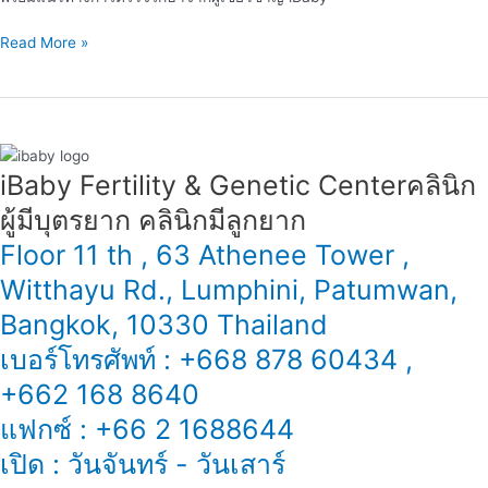
Read More »
iBaby Fertility & Genetic Center​ คลินิก
ผู้มีบุตรยาก คลินิกมีลูกยาก
Floor 11 th , 63 Athenee Tower ,
Witthayu Rd., Lumphini, Patumwan,
Bangkok, 10330 Thailand
เบอร์โทรศัพท์ : +668 878 60434 ,
+662 168 8640
แฟกซ์ : +66 2 1688644
เปิด : วันจันทร์ - วันเสาร์