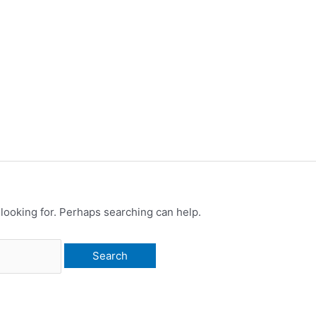
 looking for. Perhaps searching can help.