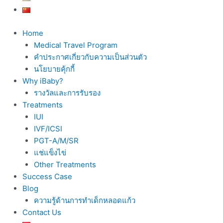
Home
Medical Travel Program
คำประกาศเกี่ยวกับความเป็นส่วนตัว
นโยบายคุ้กกี้
Why iBaby?
รางวัลและการรับรอง
Treatments
IUI
IVF/ICSI
PGT-A/M/SR
แช่แข็งไข่
Other Treatments
Success Case
Blog
ความรู้ด้านการทำเด็กหลอดแก้ว
Contact Us