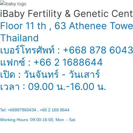
iBaby Fertility & Genetic Center
Floor 11 th , 63 Athenee Tow
Thailand
เบอร์โทรศัพท์ : +668 878 604
แฟกซ์ : +66 2 1688644
เปิด : วันจันทร์ - วันเสาร์
เวลา : 09.00 น.-16.00 น.
Tel:
+66887860434 , +66 2 168 8644
Working Hours:
09:00-16:00
, Mon. - Sat.