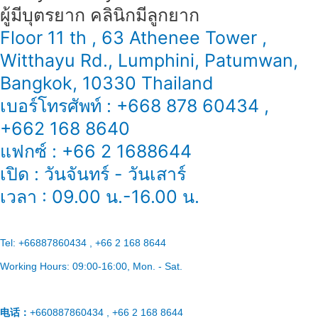
ผู้มีบุตรยาก คลินิกมีลูกยาก
Floor 11 th , 63 Athenee Tower ,
Witthayu Rd., Lumphini, Patumwan,
Bangkok, 10330 Thailand
เบอร์โทรศัพท์ : +668 878 60434 ,
+662 168 8640
แฟกซ์ : +66 2 1688644
เปิด : วันจันทร์ - วันเสาร์
เวลา : 09.00 น.-16.00 น.
Tel:
+66887860434 , +66 2 168 8644
Working Hours:
09:00-16:00
, Mon. - Sat.
电话：
+660887860434 , +66 2 168 8644