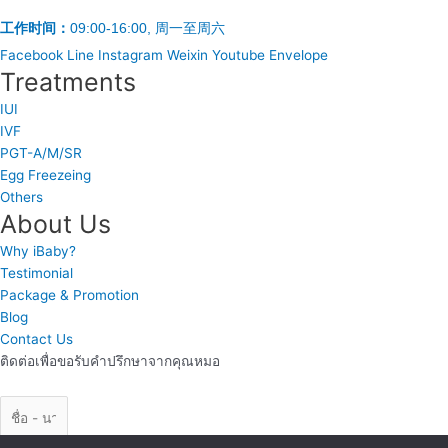
工作时间：
09:00-16:00, 周一至周六
Facebook
Line
Instagram
Weixin
Youtube
Envelope
Treatments
IUI
IVF
PGT-A/M/SR
Egg Freezeing
Others
About Us
Why iBaby?
Testimonial
Package & Promotion
Blog
Contact Us
ติดต่อเพื่อขอรับคำปรึกษาจากคุณหมอ