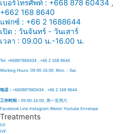
เบอร์โทรศัพท์ : +668 878 60434 ,
+662 168 8640
แฟกซ์ : +66 2 1688644
เปิด : วันจันทร์ - วันเสาร์
เวลา : 09.00 น.-16.00 น.
Tel:
+66887860434 , +66 2 168 8644
Working Hours:
09:00-16:00
, Mon. - Sat.
电话：
+660887860434 , +66 2 168 8644
工作时间：
09:00-16:00, 周一至周六
Facebook
Line
Instagram
Weixin
Youtube
Envelope
Treatments
IUI
IVF