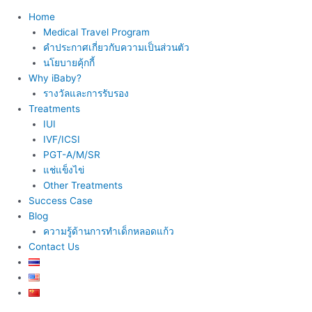
Home
Medical Travel Program
คำประกาศเกี่ยวกับความเป็นส่วนตัว
นโยบายคุ้กกี้
Why iBaby?
รางวัลและการรับรอง
Treatments
IUI
IVF/ICSI
PGT-A/M/SR
แช่แข็งไข่
Other Treatments
Success Case
Blog
ความรู้ด้านการทำเด็กหลอดแก้ว
Contact Us