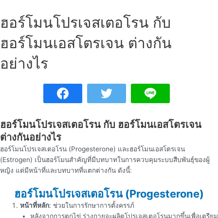
ฮอร์โมนโปรเจสเตอโรน กับ
ฮอร์โมนเอสโตรเจน ต่างกัน
อย่างไร
ฮอร์โมนโปรเจสเตอโรน กับ ฮอร์โมนเอสโตรเจน
ต่างกันอย่างไร
ฮอร์โมนโปรเจสเตอโรน (Progesterone) และฮอร์โมนเอสโตรเจน
(Estrogen) เป็นฮอร์โมนสำคัญที่มีบทบาทในการควบคุมระบบสืบพันธุ์ของผู้
หญิง แต่มีหน้าที่และบทบาทที่แตกต่างกัน ดังนี้:
ฮอร์โมนโปรเจสเตอโรน (Progesterone)
หน้าที่หลัก
: ช่วยในการรักษาการตั้งครรภ์
หลังจากการตกไข่ ร่างกายจะผลิตโปรเจสเตอโรนมากขึ้นเพื่อเตรียม