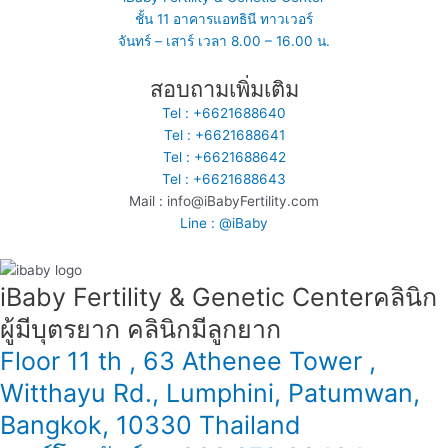
ชั้น 11 อาคารแอทธินี ทาวเวอร์
จันทร์ – เสาร์ เวลา 8.00 – 16.00 น.
สอบถามเพิ่มเติม
Tel : +6621688640
Tel : +6621688641
Tel : +6621688642
Tel : +6621688643
Mail : info@iBabyFertility.com
Line : @iBaby
iBaby Fertility & Genetic Center​ คลินิก
ผู้มีบุตรยาก คลินิกมีลูกยาก
Floor 11 th , 63 Athenee Tower ,
Witthayu Rd., Lumphini, Patumwan,
Bangkok, 10330 Thailand