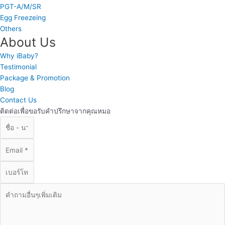
PGT-A/M/SR
Egg Freezeing
Others
About Us
Why iBaby?
Testimonial
Package & Promotion
Blog
Contact Us
ติดต่อเพื่อขอรับคำปรึกษาจากคุณหมอ