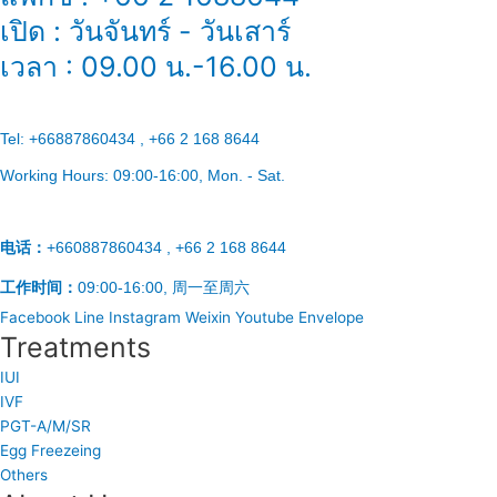
เปิด : วันจันทร์ - วันเสาร์
เวลา : 09.00 น.-16.00 น.
Tel:
+66887860434 , +66 2 168 8644
Working Hours:
09:00-16:00
, Mon. - Sat.
电话：
+660887860434 , +66 2 168 8644
工作时间：
09:00-16:00, 周一至周六
Facebook
Line
Instagram
Weixin
Youtube
Envelope
Treatments
IUI
IVF
PGT-A/M/SR
Egg Freezeing
Others