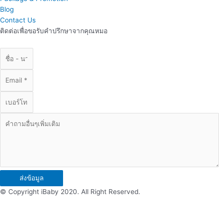
Blog
Contact Us
ติดต่อเพื่อขอรับคำปรึกษาจากคุณหมอ
ส่งข้อมูล
© Copyright iBaby 2020. All Right Reserved.