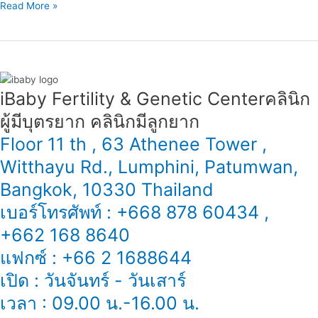
Read More »
iBaby Fertility & Genetic Center​ คลินิก
ผู้มีบุตรยาก คลินิกมีลูกยาก
Floor 11 th , 63 Athenee Tower ,
Witthayu Rd., Lumphini, Patumwan,
Bangkok, 10330 Thailand
เบอร์โทรศัพท์ : +668 878 60434 ,
+662 168 8640
แฟกซ์ : +66 2 1688644
เปิด : วันจันทร์ - วันเสาร์
เวลา : 09.00 น.-16.00 น.