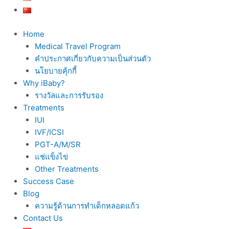
Home
Medical Travel Program
คำประกาศเกี่ยวกับความเป็นส่วนตัว
นโยบายคุ้กกี้
Why iBaby?
รางวัลและการรับรอง
Treatments
IUI
IVF/ICSI
PGT-A/M/SR
แช่แข็งไข่
Other Treatments
Success Case
Blog
ความรู้ด้านการทำเด็กหลอดแก้ว
Contact Us