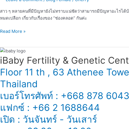
สาว ๆ หลายคนที่มีปัญหายังไม่ทราบแน่ชัดว่าสามารถมีปัญหาอะไรได้บ้
หมดเปลือก เกี่ยวกับเรื่องของ “ช่องคลอด” กันค่ะ
Read More »
iBaby Fertility & Genetic Center
Floor 11 th , 63 Athenee Tow
Thailand
เบอร์โทรศัพท์ : +668 878 604
แฟกซ์ : +66 2 1688644
เปิด : วันจันทร์ - วันเสาร์