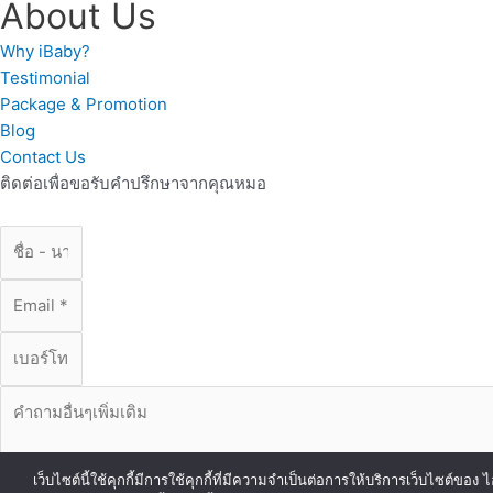
About Us
Why iBaby?
Testimonial
Package & Promotion
Blog
Contact Us
ติดต่อเพื่อขอรับคำปรึกษาจากคุณหมอ
เว็บไซต์นี้ใช้คุกกี้มีการใช้คุกกี้ที่มีความจำเป็นต่อการให้บริการเว็บไซต์