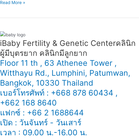
Read More »
iBaby Fertility & Genetic Center​ คลินิก
ผู้มีบุตรยาก คลินิกมีลูกยาก
Floor 11 th , 63 Athenee Tower ,
Witthayu Rd., Lumphini, Patumwan,
Bangkok, 10330 Thailand
เบอร์โทรศัพท์ : +668 878 60434 ,
+662 168 8640
แฟกซ์ : +66 2 1688644
เปิด : วันจันทร์ - วันเสาร์
เวลา : 09.00 น.-16.00 น.