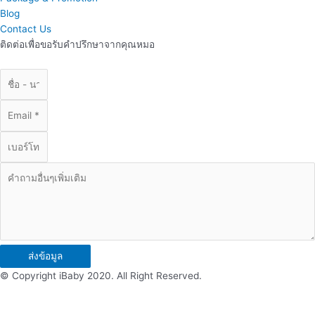
Blog
Contact Us
ติดต่อเพื่อขอรับคำปรึกษาจากคุณหมอ
ส่งข้อมูล
© Copyright iBaby 2020. All Right Reserved.