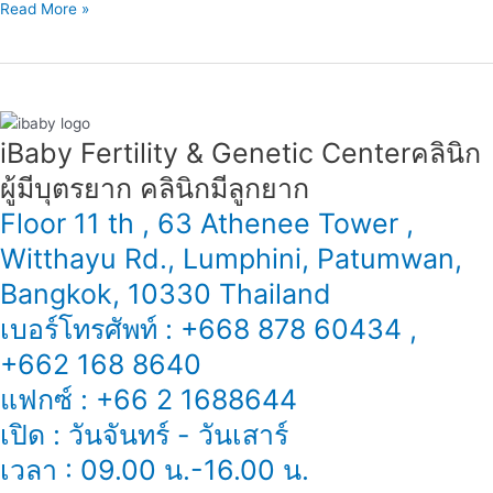
Read More »
iBaby Fertility & Genetic Center​ คลินิก
ผู้มีบุตรยาก คลินิกมีลูกยาก
Floor 11 th , 63 Athenee Tower ,
Witthayu Rd., Lumphini, Patumwan,
Bangkok, 10330 Thailand
เบอร์โทรศัพท์ : +668 878 60434 ,
+662 168 8640
แฟกซ์ : +66 2 1688644
เปิด : วันจันทร์ - วันเสาร์
เวลา : 09.00 น.-16.00 น.