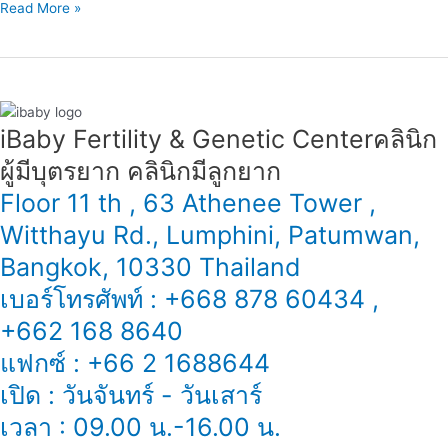
Read More »
iBaby Fertility & Genetic Center​ คลินิก
ผู้มีบุตรยาก คลินิกมีลูกยาก
Floor 11 th , 63 Athenee Tower ,
Witthayu Rd., Lumphini, Patumwan,
Bangkok, 10330 Thailand
เบอร์โทรศัพท์ : +668 878 60434 ,
+662 168 8640
แฟกซ์ : +66 2 1688644
เปิด : วันจันทร์ - วันเสาร์
เวลา : 09.00 น.-16.00 น.