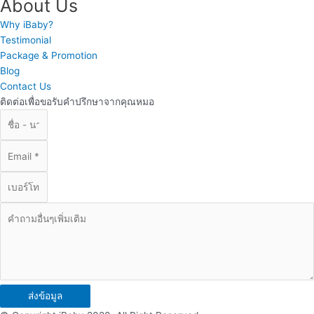
About Us
Why iBaby?
Testimonial
Package & Promotion
Blog
Contact Us
ติดต่อเพื่อขอรับคำปรึกษาจากคุณหมอ
ส่งข้อมูล