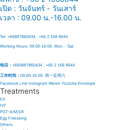
เปิด : วันจันทร์ - วันเสาร์
เวลา : 09.00 น.-16.00 น.
Tel:
+66887860434 , +66 2 168 8644
Working Hours:
09:00-16:00
, Mon. - Sat.
电话：
+660887860434 , +66 2 168 8644
工作时间：
09:00-16:00, 周一至周六
Facebook
Line
Instagram
Weixin
Youtube
Envelope
Treatments
IUI
IVF
PGT-A/M/SR
Egg Freezeing
Others