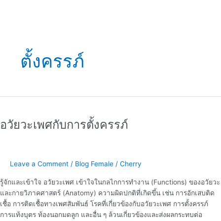
ตั้งครรภ์
อวัยวะ
เพศ
อวัยวะเพศกับการตั้งครรภ์
กับ
การ
ตั้ง
ครรภ์
Leave a Comment
/
Blog Female
/
Cherry
รู้จักและเข้าใจ อวัยวะเพศ เข้าใจในกลไกการทำงาน (Functions) ของอวัยวะ
และกายวิภาคศาสตร์ (Anatomy) ความผิดปกติที่เกิดขึ้น เช่น การอักเสบติด
เชื้อ การติดเชื้อทางเพศสัมพันธ์ โรคที่เกี่ยวข้องกับอวัยวะเพศ การตั้งครรภ์
การแท้งบุตร ท้องนอกมดลูก และอื่น ๆ ล้วนเกี่ยวข้องและส่งผลกระทบต่อ