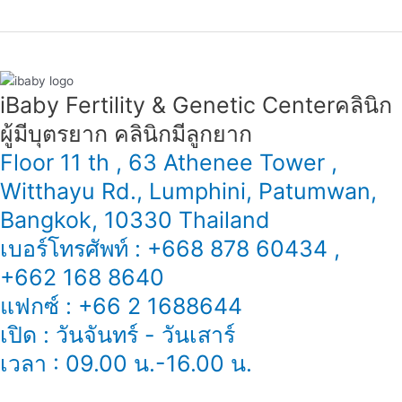
iBaby Fertility & Genetic Center​ คลินิก
ผู้มีบุตรยาก คลินิกมีลูกยาก
Floor 11 th , 63 Athenee Tower ,
Witthayu Rd., Lumphini, Patumwan,
Bangkok, 10330 Thailand
เบอร์โทรศัพท์ : +668 878 60434 ,
+662 168 8640
แฟกซ์ : +66 2 1688644
เปิด : วันจันทร์ - วันเสาร์
เวลา : 09.00 น.-16.00 น.