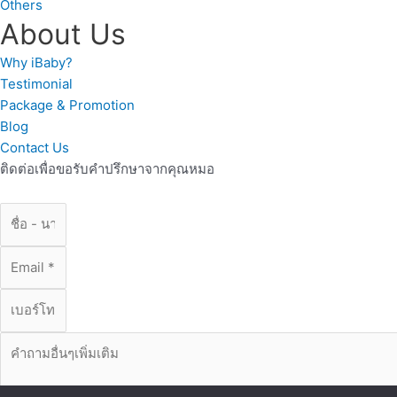
Others
About Us
Why iBaby?
Testimonial
Package & Promotion
Blog
Contact Us
ติดต่อเพื่อขอรับคำปรึกษาจากคุณหมอ