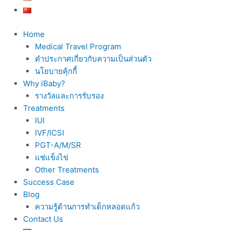
Home
Medical Travel Program
คำประกาศเกี่ยวกับความเป็นส่วนตัว
นโยบายคุ้กกี้
Why iBaby?
รางวัลและการรับรอง
Treatments
IUI
IVF/ICSI
PGT-A/M/SR
แช่แข็งไข่
Other Treatments
Success Case
Blog
ความรู้ด้านการทำเด็กหลอดแก้ว
Contact Us