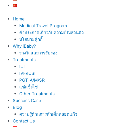
Home
Medical Travel Program
คำประกาศเกี่ยวกับความเป็นส่วนตัว
นโยบายคุ้กกี้
Why iBaby?
รางวัลและการรับรอง
Treatments
IUI
IVF/ICSI
PGT-A/M/SR
แช่แข็งไข่
Other Treatments
Success Case
Blog
ความรู้ด้านการทำเด็กหลอดแก้ว
Contact Us