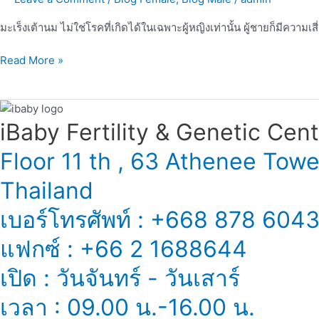
มะเร็งเต้านม ไม่ใช่โรคที่เกิดได้ในเฉพาะผู้หญิงเท่านั้น ผู้ชายก็มีความเ
Read More »
iBaby Fertility & Genetic Center
Floor 11 th , 63 Athenee Tow
Thailand
เบอร์โทรศัพท์ : +668 878 604
แฟกซ์ : +66 2 1688644
เปิด : วันจันทร์ - วันเสาร์
เวลา : 09.00 น.-16.00 น.