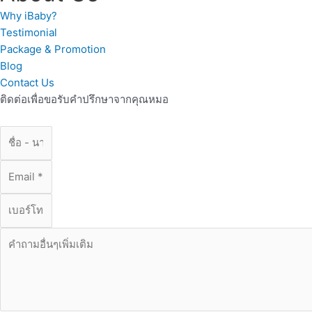
Why iBaby?
Testimonial
Package & Promotion
Blog
Contact Us
ติดต่อเพื่อขอรับคำปรึกษาจากคุณหมอ