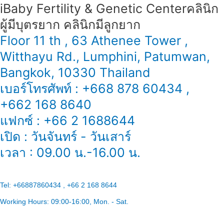
หลอด
iBaby Fertility & Genetic Center​ คลินิก
แก้ว
ผู้มีบุตรยาก คลินิกมีลูกยาก
Floor 11 th , 63 Athenee Tower ,
Witthayu Rd., Lumphini, Patumwan,
Bangkok, 10330 Thailand
เบอร์โทรศัพท์ : +668 878 60434 ,
+662 168 8640
แฟกซ์ : +66 2 1688644
เปิด : วันจันทร์ - วันเสาร์
เวลา : 09.00 น.-16.00 น.
Tel:
+66887860434 , +66 2 168 8644
Working Hours:
09:00-16:00
, Mon. - Sat.