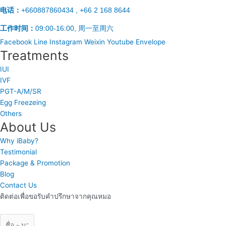
电话：
+660887860434 , +66 2 168 8644
工作时间：
09:00-16:00, 周一至周六
Facebook
Line
Instagram
Weixin
Youtube
Envelope
Treatments
IUI
IVF
PGT-A/M/SR
Egg Freezeing
Others
About Us
Why iBaby?
Testimonial
Package & Promotion
Blog
Contact Us
ติดต่อเพื่อขอรับคำปรึกษาจากคุณหมอ