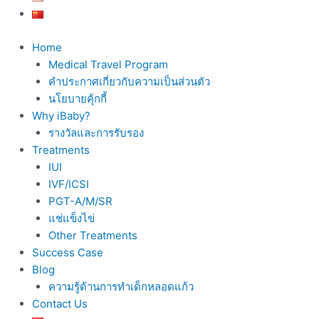
Home
Medical Travel Program
คำประกาศเกี่ยวกับความเป็นส่วนตัว
นโยบายคุ้กกี้
Why iBaby?
รางวัลและการรับรอง
Treatments
IUI
IVF/ICSI
PGT-A/M/SR
แช่แข็งไข่
Other Treatments
Success Case
Blog
ความรู้ด้านการทำเด็กหลอดแก้ว
Contact Us