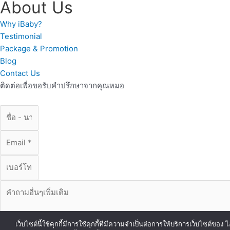
About Us
Why iBaby?
Testimonial
Package & Promotion
Blog
Contact Us
ติดต่อเพื่อขอรับคำปรึกษาจากคุณหมอ
เว็บไซต์นี้ใช้คุกกี้มีการใช้คุกกี้ที่มีความจำเป็นต่อการให้บริการเว็บไซต์