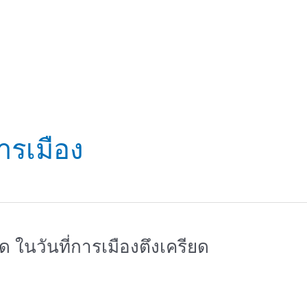
ารเมือง
 ในวันที่การเมืองตึงเครียด