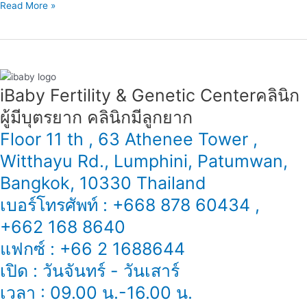
Read More »
iBaby Fertility & Genetic Center​ คลินิก
ผู้มีบุตรยาก คลินิกมีลูกยาก
Floor 11 th , 63 Athenee Tower ,
Witthayu Rd., Lumphini, Patumwan,
Bangkok, 10330 Thailand
เบอร์โทรศัพท์ : +668 878 60434 ,
+662 168 8640
แฟกซ์ : +66 2 1688644
เปิด : วันจันทร์ - วันเสาร์
เวลา : 09.00 น.-16.00 น.