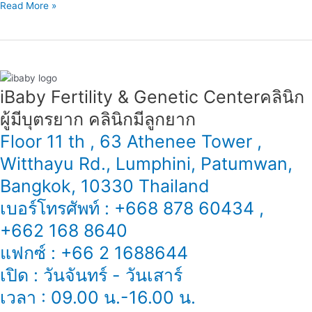
Read More »
iBaby Fertility & Genetic Center​ คลินิก
ผู้มีบุตรยาก คลินิกมีลูกยาก
Floor 11 th , 63 Athenee Tower ,
Witthayu Rd., Lumphini, Patumwan,
Bangkok, 10330 Thailand
เบอร์โทรศัพท์ : +668 878 60434 ,
+662 168 8640
แฟกซ์ : +66 2 1688644
เปิด : วันจันทร์ - วันเสาร์
เวลา : 09.00 น.-16.00 น.