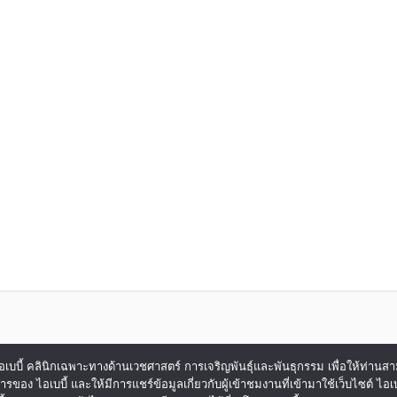
ของ ไอเบบี้ คลินิกเฉพาะทางด้านเวชศาสตร์ การเจริญพันธุ์และพันธุกรรม เพื่อให้ท่าน
การของ ไอเบบี้ และให้มีการแชร์ข้อมูลเกี่ยวกับผู้เข้าชมงานที่เข้ามาใช้เว็บไซต์ 