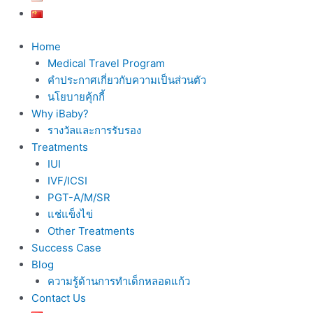
Home
Medical Travel Program
คำประกาศเกี่ยวกับความเป็นส่วนตัว
นโยบายคุ้กกี้
Why iBaby?
รางวัลและการรับรอง
Treatments
IUI
IVF/ICSI
PGT-A/M/SR
แช่แข็งไข่
Other Treatments
Success Case
Blog
ความรู้ด้านการทำเด็กหลอดแก้ว
Contact Us