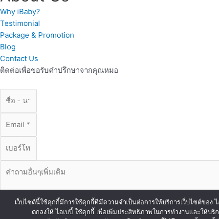
Why iBaby?
Testimonial
Package & Promotion
Blog
Contact Us
ติดต่อเพื่อขอรับคำปรึกษาจากคุณหมอ
เว็บไซต์นี้ใช้คุกกี้มีการใช้คุกกี้ที่มีความจำเป็นต่อการให้บริการเว็บไซต์
ตกลงให้ ไอเบบี้ ใช้คุกกี้ เพื่อเพิ่มประสิทธิภาพในการทำงานและให้บริ