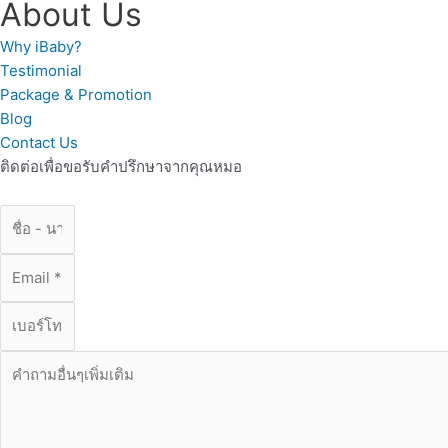
About Us
Why iBaby?
Testimonial
Package & Promotion
Blog
Contact Us
ติดต่อเพื่อขอรับคำปรึกษาจากคุณหมอ