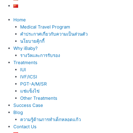
Home
Medical Travel Program
คำประกาศเกี่ยวกับความเป็นส่วนตัว
นโยบายคุ้กกี้
Why iBaby?
รางวัลและการรับรอง
Treatments
IUI
IVF/ICSI
PGT-A/M/SR
แช่แข็งไข่
Other Treatments
Success Case
Blog
ความรู้ด้านการทำเด็กหลอดแก้ว
Contact Us