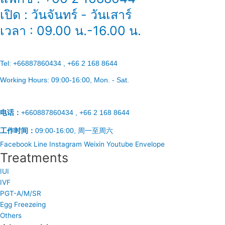
เปิด : วันจันทร์ - วันเสาร์
เวลา : 09.00 น.-16.00 น.
Tel:
+66887860434 , +66 2 168 8644
Working Hours:
09:00-16:00
, Mon. - Sat.
电话：
+660887860434 , +66 2 168 8644
工作时间：
09:00-16:00, 周一至周六
Facebook
Line
Instagram
Weixin
Youtube
Envelope
Treatments
IUI
IVF
PGT-A/M/SR
Egg Freezeing
Others