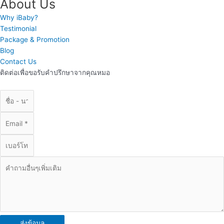
About Us
Why iBaby?
Testimonial
Package & Promotion
Blog
Contact Us
ติดต่อเพื่อขอรับคำปรึกษาจากคุณหมอ
ส่งข้อมูล