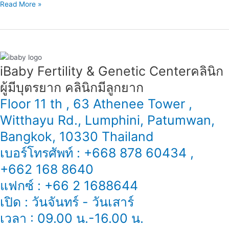
Read More »
iBaby Fertility & Genetic Center​ คลินิก
ผู้มีบุตรยาก คลินิกมีลูกยาก
Floor 11 th , 63 Athenee Tower ,
Witthayu Rd., Lumphini, Patumwan,
Bangkok, 10330 Thailand
เบอร์โทรศัพท์ : +668 878 60434 ,
+662 168 8640
แฟกซ์ : +66 2 1688644
เปิด : วันจันทร์ - วันเสาร์
เวลา : 09.00 น.-16.00 น.