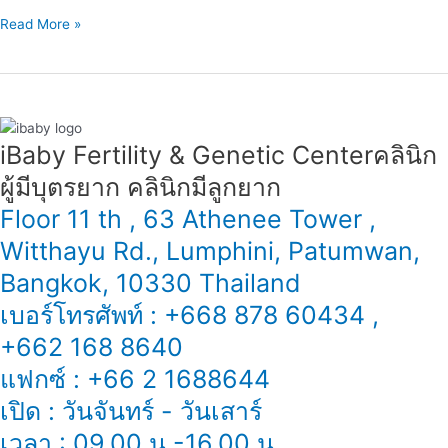
อะไร?
Read More »
iBaby Fertility & Genetic Center​ คลินิก
ผู้มีบุตรยาก คลินิกมีลูกยาก
Floor 11 th , 63 Athenee Tower ,
Witthayu Rd., Lumphini, Patumwan,
Bangkok, 10330 Thailand
เบอร์โทรศัพท์ : +668 878 60434 ,
+662 168 8640
แฟกซ์ : +66 2 1688644
เปิด : วันจันทร์ - วันเสาร์
เวลา : 09.00 น.-16.00 น.