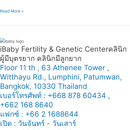
Read More »
iBaby Fertility & Genetic Center​ คลินิก
ผู้มีบุตรยาก คลินิกมีลูกยาก
Floor 11 th , 63 Athenee Tower ,
Witthayu Rd., Lumphini, Patumwan,
Bangkok, 10330 Thailand
เบอร์โทรศัพท์ : +668 878 60434 ,
+662 168 8640
แฟกซ์ : +66 2 1688644
เปิด : วันจันทร์ - วันเสาร์