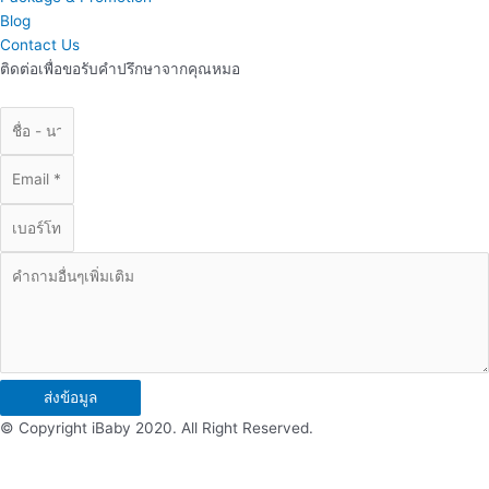
Blog
Contact Us
ติดต่อเพื่อขอรับคำปรึกษาจากคุณหมอ
ส่งข้อมูล
© Copyright iBaby 2020. All Right Reserved.