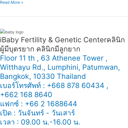
Read More »
iBaby Fertility & Genetic Center​ คลินิก
ผู้มีบุตรยาก คลินิกมีลูกยาก
Floor 11 th , 63 Athenee Tower ,
Witthayu Rd., Lumphini, Patumwan,
Bangkok, 10330 Thailand
เบอร์โทรศัพท์ : +668 878 60434 ,
+662 168 8640
แฟกซ์ : +66 2 1688644
เปิด : วันจันทร์ - วันเสาร์
เวลา : 09.00 น.-16.00 น.