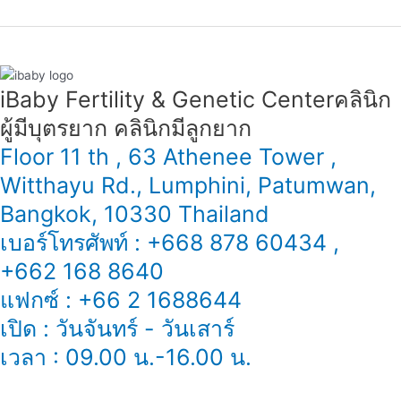
iBaby Fertility & Genetic Center​ คลินิก
ผู้มีบุตรยาก คลินิกมีลูกยาก
Floor 11 th , 63 Athenee Tower ,
Witthayu Rd., Lumphini, Patumwan,
Bangkok, 10330 Thailand
เบอร์โทรศัพท์ : +668 878 60434 ,
+662 168 8640
แฟกซ์ : +66 2 1688644
เปิด : วันจันทร์ - วันเสาร์
เวลา : 09.00 น.-16.00 น.