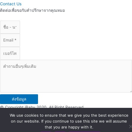
Contact Us
ติดต่อเพื่อขอรับคำปรึกษาจากคุณหมอ
ส่งข้อมูล
© Copyright iBaby 2020. All Right Reserved.
We use cookies to ensure that we give you the best experience
on our website. If you continue to use this site we will assume
that you are happy with it.