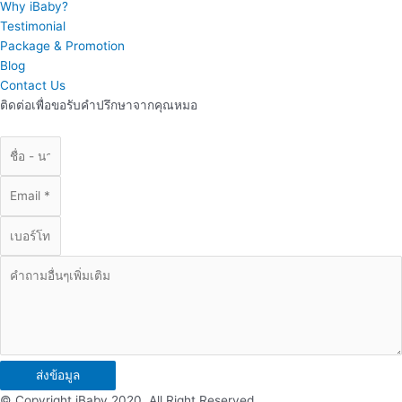
Why iBaby?
Testimonial
Package & Promotion
Blog
Contact Us
ติดต่อเพื่อขอรับคำปรึกษาจากคุณหมอ
ส่งข้อมูล
© Copyright iBaby 2020. All Right Reserved.