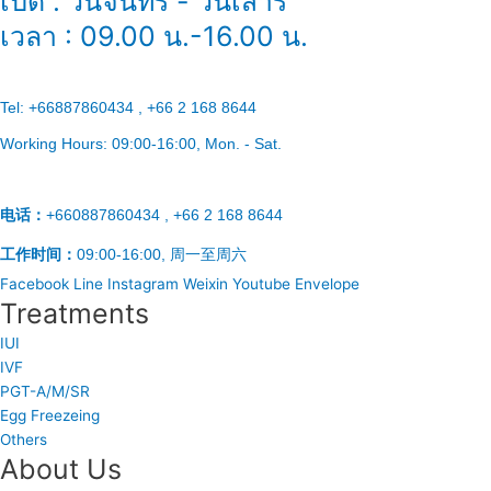
เปิด : วันจันทร์ - วันเสาร์
เวลา : 09.00 น.-16.00 น.
Tel:
+66887860434 , +66 2 168 8644
Working Hours:
09:00-16:00
, Mon. - Sat.
电话：
+660887860434 , +66 2 168 8644
工作时间：
09:00-16:00, 周一至周六
Facebook
Line
Instagram
Weixin
Youtube
Envelope
Treatments
IUI
IVF
PGT-A/M/SR
Egg Freezeing
Others
About Us