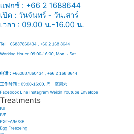
แฟกซ์ : +66 2 1688644
เปิด : วันจันทร์ - วันเสาร์
เวลา : 09.00 น.-16.00 น.
Tel:
+66887860434 , +66 2 168 8644
Working Hours:
09:00-16:00
, Mon. - Sat.
电话：
+660887860434 , +66 2 168 8644
工作时间：
09:00-16:00, 周一至周六
Facebook
Line
Instagram
Weixin
Youtube
Envelope
Treatments
IUI
IVF
PGT-A/M/SR
Egg Freezeing