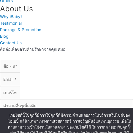
Others
About Us
Why iBaby?
Testimonial
Package & Promotion
Blog
Contact Us
ติดต่อเพื่อขอรับคำปรึกษาจากคุณหมอ
เว็บไซต์นี้ใช้คุกกี้มีการใช้คุกกี้ที่มีความจำเป็นต่อการให้บริการเว็บไซต์ของ
ไอเบบี้ คลินิกเฉพาะทางด้านเวชศาสตร์ การเจริญพันธุ์และพันธุกรรม เพื่อให้
ท่านสามารถเข้าใช้งานในส่วนต่างๆ ของเว็บไซต์ได้ ในการกด “ยอมรับคุกกี้”