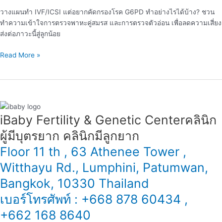
ทำ
วางแผนทำ IVF/ICSI แต่อยากคัดกรองโรค G6PD ทำอย่างไรได้บ้าง? ชวน
IVF
ทำความเข้าใจการตรวจพาหะคู่สมรส และการตรวจตัวอ่อน เพื่อลดความเสี่ยง
ส่งต่อภาวะนี้สู่ลูกน้อย
Read More »
iBaby Fertility & Genetic Center​ คลินิก
ผู้มีบุตรยาก คลินิกมีลูกยาก
Floor 11 th , 63 Athenee Tower ,
Witthayu Rd., Lumphini, Patumwan,
Bangkok, 10330 Thailand
เบอร์โทรศัพท์ : +668 878 60434 ,
+662 168 8640