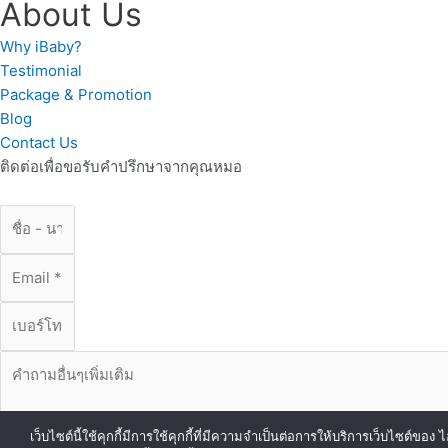
About Us
Why iBaby?
Testimonial
Package & Promotion
Blog
Contact Us
ติดต่อเพื่อขอรับคำปรึกษาจากคุณหมอ
เว็บไซต์นี้ใช้คุกกี้มีการใช้คุกกี้ที่มีความจำเป็นต่อการให้บริการเว็บไซต์