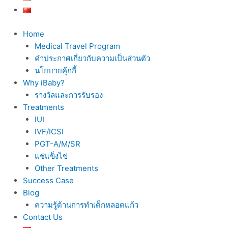
Home
Medical Travel Program
คำประกาศเกี่ยวกับความเป็นส่วนตัว
นโยบายคุ้กกี้
Why iBaby?
รางวัลและการรับรอง
Treatments
IUI
IVF/ICSI
PGT-A/M/SR
แช่แข็งไข่
Other Treatments
Success Case
Blog
ความรู้ด้านการทำเด็กหลอดแก้ว
Contact Us