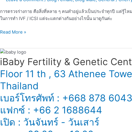
อะไร
บ้าง?
การตรวจร่างกาย คือสิ่งที่หลาย ๆ คนทำอยู่แล้วเป็นประจำทุกปี แต่รู้ไ
ในการทำ IVF / ICSI แต่จะแตกต่างกันอย่างไรนั้น มาดูกันค่ะ
Read More »
iBaby Fertility & Genetic Center
Floor 11 th , 63 Athenee Tow
Thailand
เบอร์โทรศัพท์ : +668 878 604
แฟกซ์ : +66 2 1688644
เปิด : วันจันทร์ - วันเสาร์