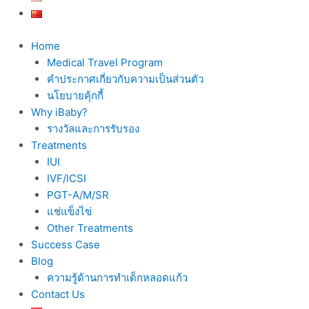
Home
Medical Travel Program
คำประกาศเกี่ยวกับความเป็นส่วนตัว
นโยบายคุ้กกี้
Why iBaby?
รางวัลและการรับรอง
Treatments
IUI
IVF/ICSI
PGT-A/M/SR
แช่แข็งไข่
Other Treatments
Success Case
Blog
ความรู้ด้านการทำเด็กหลอดแก้ว
Contact Us