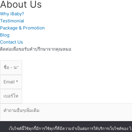
About Us
Why iBaby?
Testimonial
Package & Promotion
Blog
Contact Us
ติดต่อเพื่อขอรับคำปรึกษาจากคุณหมอ
เว็บไซต์นี้ใช้คุกกี้มีการใช้คุกกี้ที่มีความจำเป็นต่อการให้บริการเว็บไซต์