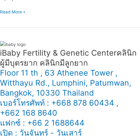
อสุจิ
Read More »
หรือ
ไม่
iBaby Fertility & Genetic Center​ คลินิก
ผู้มีบุตรยาก คลินิกมีลูกยาก
Floor 11 th , 63 Athenee Tower ,
Witthayu Rd., Lumphini, Patumwan,
Bangkok, 10330 Thailand
เบอร์โทรศัพท์ : +668 878 60434 ,
+662 168 8640
แฟกซ์ : +66 2 1688644
เปิด : วันจันทร์ - วันเสาร์