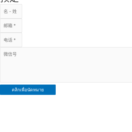
คลิกเพื่อนัดหมาย