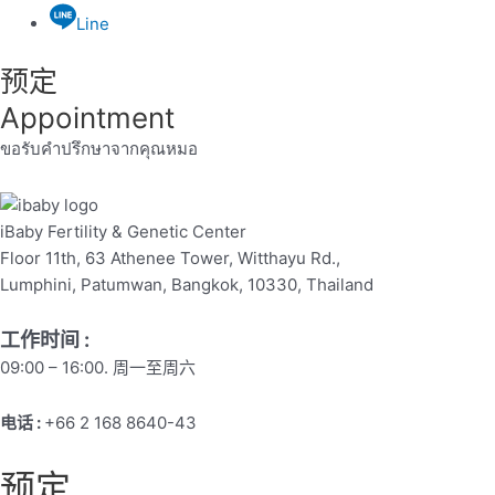
Line
预定
Appointment
ขอรับคำปรึกษาจากคุณหมอ
iBaby Fertility & Genetic Center
Floor 11th, 63 Athenee Tower, Witthayu Rd.,
Lumphini, Patumwan, Bangkok, 10330, Thailand
工作时间 :
09:00 – 16:00. 周一至周六
电话 :
+66 2 168 8640-43
预定