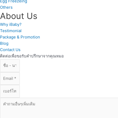
Egg Freezeing
Others
About Us
Why iBaby?
Testimonial
Package & Promotion
Blog
Contact Us
ติดต่อเพื่อขอรับคำปรึกษาจากคุณหมอ