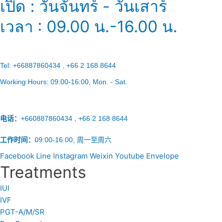
เปิด : วันจันทร์ - วันเสาร์
เวลา : 09.00 น.-16.00 น.
Tel:
+66887860434 , +66 2 168 8644
Working Hours:
09:00-16:00
, Mon. - Sat.
电话：
+660887860434 , +66 2 168 8644
工作时间：
09:00-16:00, 周一至周六
Facebook
Line
Instagram
Weixin
Youtube
Envelope
Treatments
IUI
IVF
PGT-A/M/SR