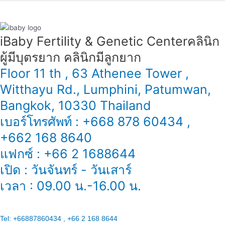
iBaby Fertility & Genetic Center​ คลินิก
ผู้มีบุตรยาก คลินิกมีลูกยาก
Floor 11 th , 63 Athenee Tower ,
Witthayu Rd., Lumphini, Patumwan,
Bangkok, 10330 Thailand
เบอร์โทรศัพท์ : +668 878 60434 ,
+662 168 8640
แฟกซ์ : +66 2 1688644
เปิด : วันจันทร์ - วันเสาร์
เวลา : 09.00 น.-16.00 น.
Tel:
+66887860434 , +66 2 168 8644