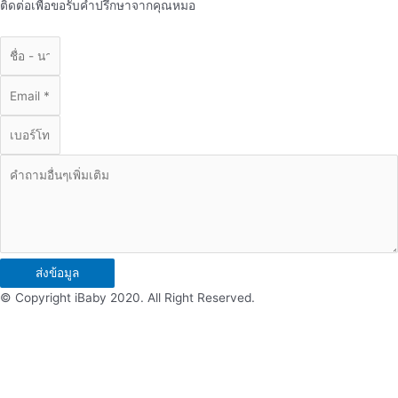
ติดต่อเพื่อขอรับคำปรึกษาจากคุณหมอ
ส่งข้อมูล
© Copyright iBaby 2020. All Right Reserved.