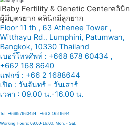
iBaby Fertility & Genetic Center​ คลินิก
ผู้มีบุตรยาก คลินิกมีลูกยาก
Floor 11 th , 63 Athenee Tower ,
Witthayu Rd., Lumphini, Patumwan,
Bangkok, 10330 Thailand
เบอร์โทรศัพท์ : +668 878 60434 ,
+662 168 8640
แฟกซ์ : +66 2 1688644
เปิด : วันจันทร์ - วันเสาร์
เวลา : 09.00 น.-16.00 น.
Tel:
+66887860434 , +66 2 168 8644
Working Hours:
09:00-16:00
, Mon. - Sat.