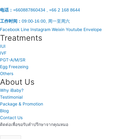
电话：
+660887860434 , +66 2 168 8644
工作时间：
09:00-16:00, 周一至周六
Facebook
Line
Instagram
Weixin
Youtube
Envelope
Treatments
IUI
IVF
PGT-A/M/SR
Egg Freezeing
Others
About Us
Why iBaby?
Testimonial
Package & Promotion
Blog
Contact Us
ติดต่อเพื่อขอรับคำปรึกษาจากคุณหมอ