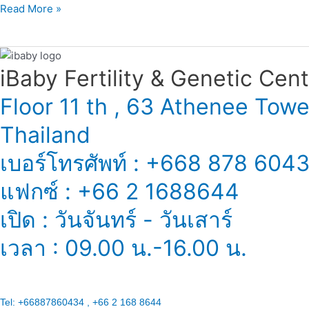
Read More »
iBaby Fertility & Genetic Center
Floor 11 th , 63 Athenee Tow
Thailand
เบอร์โทรศัพท์ : +668 878 604
แฟกซ์ : +66 2 1688644
เปิด : วันจันทร์ - วันเสาร์
เวลา : 09.00 น.-16.00 น.
Tel:
+66887860434 , +66 2 168 8644